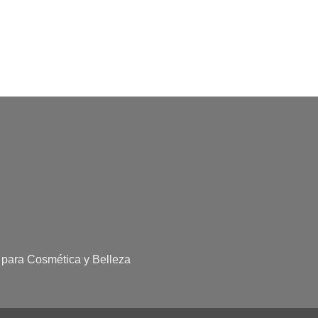
 para Cosmética y Belleza