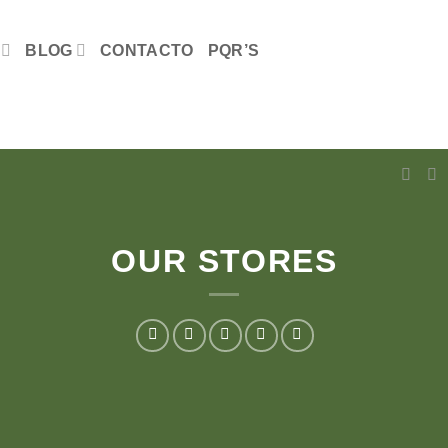
BLOG
CONTACTO
PQR’S
OUR STORES