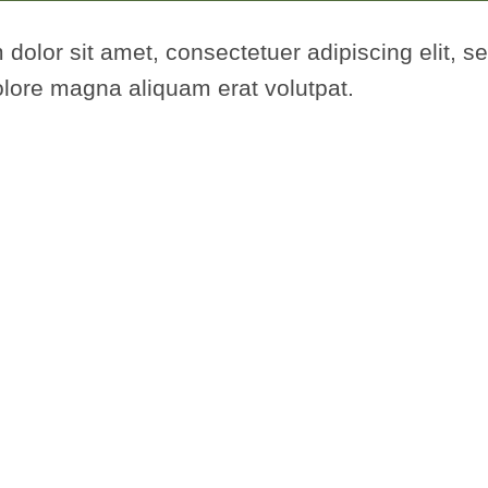
 dolor sit amet, consectetuer adipiscing elit,
olore magna aliquam erat volutpat.