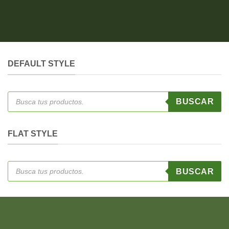
DEFAULT STYLE
Búsqueda
BUSCAR
de
productos
FLAT STYLE
Búsqueda
BUSCAR
de
productos