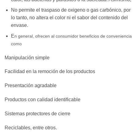
No permite el traspaso de oxigeno o gas carbónico, por
lo tanto, no altera el color ni el sabor del contenido del
envase.
E
n general, ofrecen al consumidor beneficios de conveniencia
como
Manipulación simple
Facilidad en la remoción de los productos
Presentación agradable
Productos con calidad identificable
Sistemas protectores de cierre
Reciclables, entre otros.