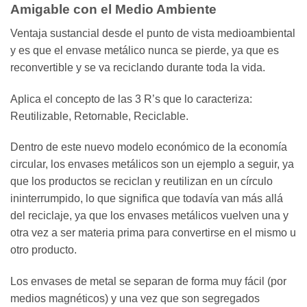
Amigable con el Medio Ambiente
Ventaja sustancial desde el punto de vista medioambiental
y es que el envase metálico nunca se pierde, ya que es
reconvertible y se va reciclando durante toda la vida.
Aplica el concepto de las 3 R’s que lo caracteriza:
Reutilizable, Retornable, Reciclable.
Dentro de este nuevo modelo económico de la economía
circular, los envases metálicos son un ejemplo a seguir, ya
que los productos se reciclan y reutilizan en un círculo
ininterrumpido, lo que significa que todavía van más allá
del reciclaje, ya que los envases metálicos vuelven una y
otra vez a ser materia prima para convertirse en el mismo u
otro producto.
Los envases de metal se separan de forma muy fácil (por
medios magnéticos) y una vez que son segregados