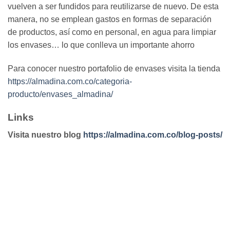
vuelven a ser fundidos para reutilizarse de nuevo. De esta
manera, no se emplean gastos en formas de separación
de productos, así como en personal, en agua para limpiar
los envases… lo que conlleva un importante ahorro
Para conocer nuestro portafolio de envases visita la tienda
https://almadina.com.co/categoria-
producto/envases_almadina/
Links
Visita nuestro blog
https://almadina.com.co/blog-posts/