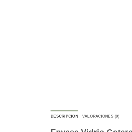
DESCRIPCIÓN
VALORACIONES (0)