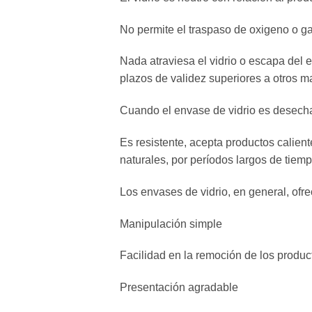
No permite el traspaso de oxigeno o gas
Nada atraviesa el vidrio o escapa del 
plazos de validez superiores a otros m
Cuando el envase de vidrio es desecha
Es resistente, acepta productos caliente
naturales, por períodos largos de tiemp
Los envases de vidrio, en general, of
Manipulación simple
Facilidad en la remoción de los produc
Presentación agradable