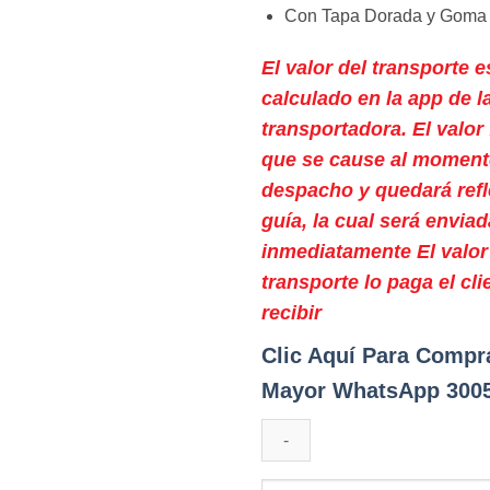
Con Tapa Dorada y Goma
El valor del transporte e
calculado en la app de l
transportadora. El valor 
que se cause al moment
despacho y quedará refl
guía, la cual será enviad
inmediatamente El valor
transporte lo paga el cli
recibir
Clic Aquí Para Compr
Mayor WhatsApp 300
Envase