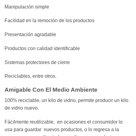
Manipulación simple
Facilidad en la remoción de los productos
Presentación agradable
Productos con calidad identificable
Sistemas protectores de cierre
Reciclables, entre otros.
Amigable Con El Medio Ambiente
100% reciclable, un kilo de vidrio, permite producir un kilo
de vidrio nuevo.
Fácilmente reutilizable, en ocasiones el consumidor lo
usa para guardar nuevos productos, o lo regresa a la