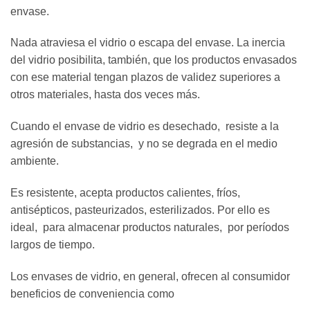
envase.
Nada atraviesa el vidrio o escapa del envase. La inercia
del vidrio posibilita, también, que los productos envasados
con ese material tengan plazos de validez superiores a
otros materiales, hasta dos veces más.
Cuando el envase de vidrio es desechado, resiste a la
agresión de substancias, y no se degrada en el medio
ambiente.
Es resistente, acepta productos calientes, fríos,
antisépticos, pasteurizados, esterilizados. Por ello es
ideal, para almacenar productos naturales, por períodos
largos de tiempo.
Los envases de vidrio, en general, ofrecen al consumidor
beneficios de conveniencia como