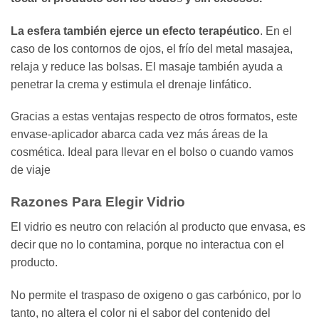
La esfera también ejerce un efecto terapéutico
. En el
caso de los contornos de ojos, el frío del metal masajea,
relaja y reduce las bolsas. El masaje también ayuda a
penetrar la crema y estimula el drenaje linfático.
Gracias a estas ventajas respecto de otros formatos, este
envase-aplicador abarca cada vez más áreas de la
cosmética. Ideal para llevar en el bolso o cuando vamos
de viaje
Razones Para Elegir Vidrio
El vidrio es neutro con relación al producto que envasa, es
decir que no lo contamina, porque no interactua con el
producto.
No permite el traspaso de oxigeno o gas carbónico, por lo
tanto, no altera el color ni el sabor del contenido del