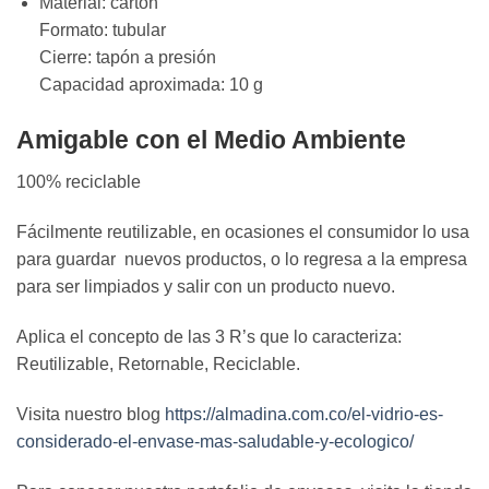
Material: cartón
Formato: tubular
Cierre: tapón a presión
Capacidad aproximada: 10 g
Amigable con el Medio Ambiente
100% reciclable
Fácilmente reutilizable, en ocasiones el consumidor lo usa
para guardar nuevos productos, o lo regresa a la empresa
para ser limpiados y salir con un producto nuevo.
Aplica el concepto de las 3 R’s que lo caracteriza:
Reutilizable, Retornable, Reciclable.
Visita nuestro blog
https://almadina.com.co/el-vidrio-es-
considerado-el-envase-mas-saludable-y-ecologico/