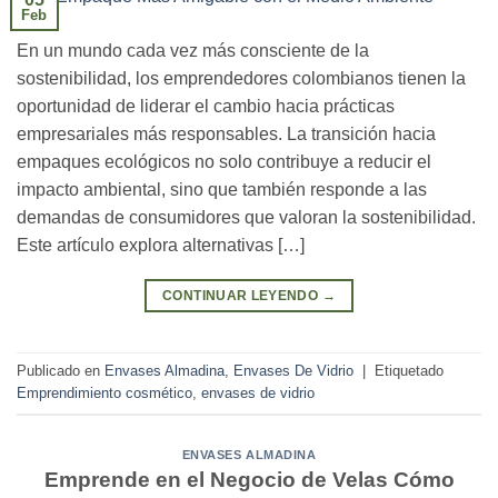
Feb
En un mundo cada vez más consciente de la
sostenibilidad, los emprendedores colombianos tienen la
oportunidad de liderar el cambio hacia prácticas
empresariales más responsables. La transición hacia
empaques ecológicos no solo contribuye a reducir el
impacto ambiental, sino que también responde a las
demandas de consumidores que valoran la sostenibilidad.
Este artículo explora alternativas […]
CONTINUAR LEYENDO
→
Publicado en
Envases Almadina
,
Envases De Vidrio
|
Etiquetado
Emprendimiento cosmético
,
envases de vidrio
ENVASES ALMADINA
Emprende en el Negocio de Velas Cómo