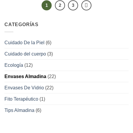
1
2
3
CATEGORÍAS
Cuidado De la Piel
(6)
Cuidado del cuerpo
(3)
Ecología
(12)
Envases Almadina
(22)
Envases De Vidrio
(22)
Fito Terapéutico
(1)
Tips Almadina
(6)