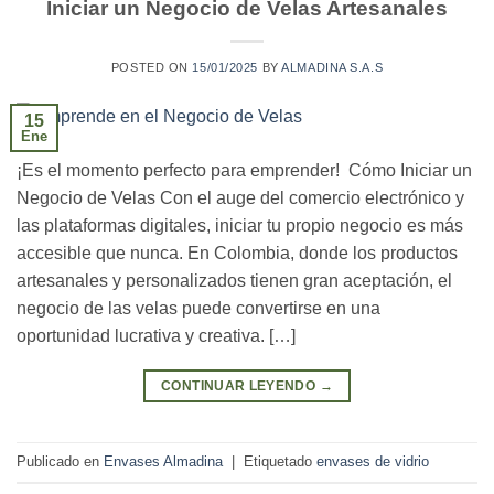
Iniciar un Negocio de Velas Artesanales
POSTED ON
15/01/2025
BY
ALMADINA S.A.S
15
Ene
¡Es el momento perfecto para emprender! Cómo Iniciar un
Negocio de Velas Con el auge del comercio electrónico y
las plataformas digitales, iniciar tu propio negocio es más
accesible que nunca. En Colombia, donde los productos
artesanales y personalizados tienen gran aceptación, el
negocio de las velas puede convertirse en una
oportunidad lucrativa y creativa. […]
CONTINUAR LEYENDO
→
Publicado en
Envases Almadina
|
Etiquetado
envases de vidrio