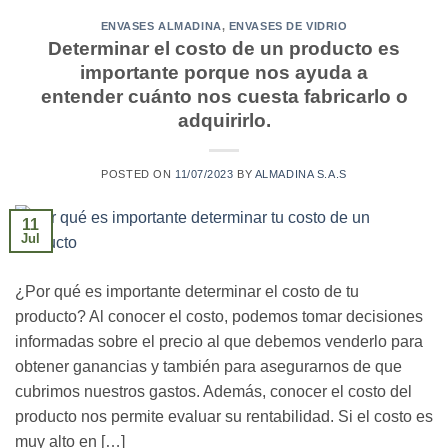
ENVASES ALMADINA
,
ENVASES DE VIDRIO
Determinar el costo de un producto es
importante porque nos ayuda a
entender cuánto nos cuesta fabricarlo o
adquirirlo.
POSTED ON
11/07/2023
BY
ALMADINA S.A.S
11
Jul
¿Por qué es importante determinar el costo de tu
producto? Al conocer el costo, podemos tomar decisiones
informadas sobre el precio al que debemos venderlo para
obtener ganancias y también para asegurarnos de que
cubrimos nuestros gastos. Además, conocer el costo del
producto nos permite evaluar su rentabilidad. Si el costo es
muy alto en […]