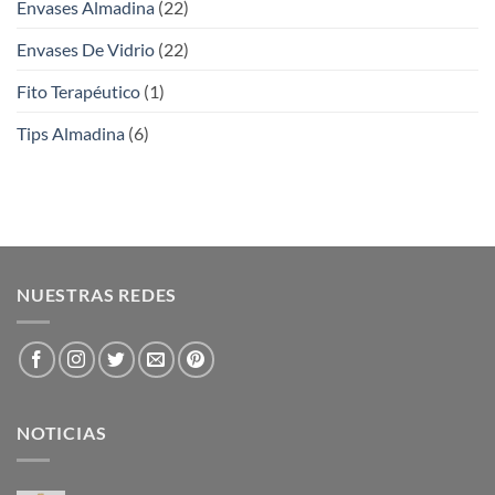
Envases Almadina
(22)
Envases De Vidrio
(22)
Fito Terapéutico
(1)
Tips Almadina
(6)
NUESTRAS REDES
NOTICIAS