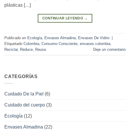
plásticas […]
CONTINUAR LEYENDO
→
Publicado en
Ecología
,
Envases Almadina
,
Envases De Vidrio
|
Etiquetado
Colombia
,
Consumo Consciente
,
envases colombia
,
Reciclar
,
Reduce
,
Reusa
Deje un comentario
CATEGORÍAS
Cuidado De la Piel
(6)
Cuidado del cuerpo
(3)
Ecología
(12)
Envases Almadina
(22)