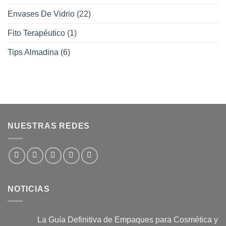
Envases De Vidrio
(22)
Fito Terapéutico
(1)
Tips Almadina
(6)
NUESTRAS REDES
NOTICIAS
La Guía Definitiva de Empaques para Cosmética y