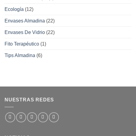
Ecología
(12)
Envases Almadina
(22)
Envases De Vidrio
(22)
Fito Terapéutico
(1)
Tips Almadina
(6)
NUESTRAS REDES